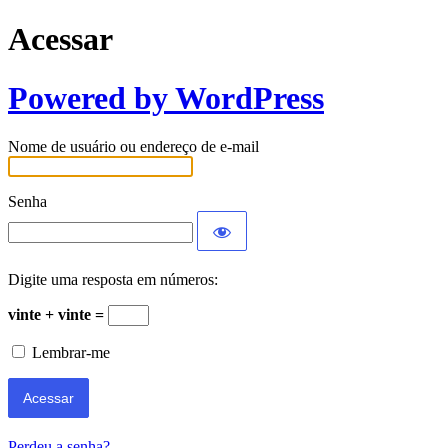
Acessar
Powered by WordPress
Nome de usuário ou endereço de e-mail
Senha
Digite uma resposta em números:
vinte + vinte =
Lembrar-me
Perdeu a senha?