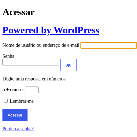
Acessar
Powered by WordPress
Nome de usuário ou endereço de e-mail
Senha
Digite uma resposta em números:
5 + cinco =
Lembrar-me
Perdeu a senha?