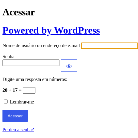
Acessar
Powered by WordPress
Nome de usuário ou endereço de e-mail
Senha
Digite uma resposta em números:
20 + 17 =
Lembrar-me
Perdeu a senha?