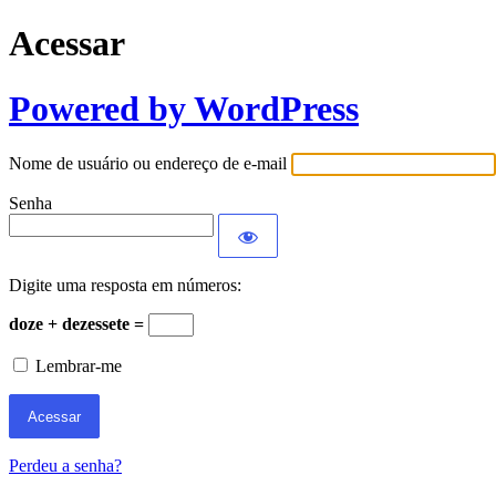
Acessar
Powered by WordPress
Nome de usuário ou endereço de e-mail
Senha
Digite uma resposta em números:
doze + dezessete =
Lembrar-me
Perdeu a senha?