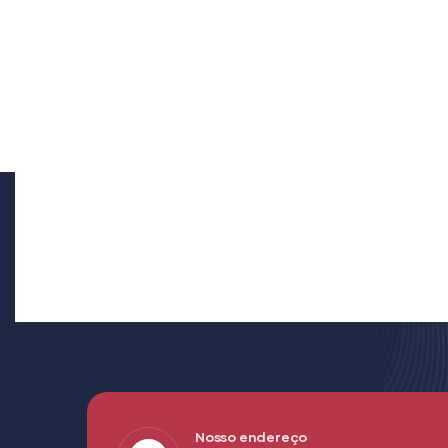
Nosso endereço