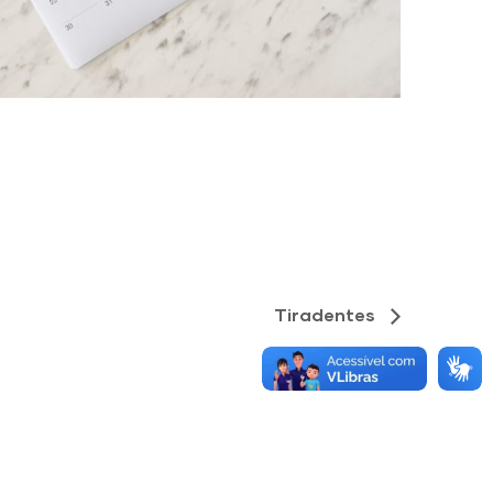
Tiradentes