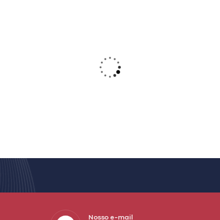
Nosso e-mail