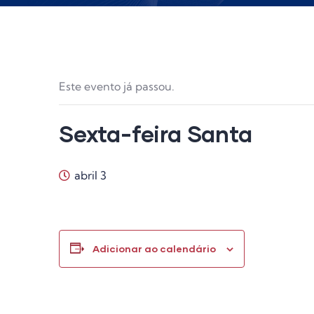
Este evento já passou.
Sexta-feira Santa
abril 3
Adicionar ao calendário