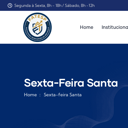
Segunda à Sexta, 8h - 18h / Sábado, 8h -12h
Home
Instituciona
Sexta-Feira Santa
Home
Sexta-feira Santa