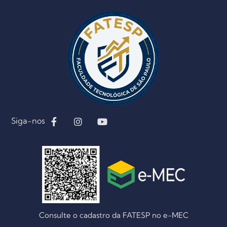
Siga-nos
Consulte o cadastro da FATESP no e-MEC