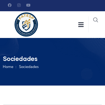
Sociedades
Home
Sociedades