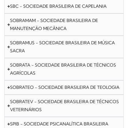
SBC - SOCIEDADE BRASILEIRA DE CAPELANIA
SOBRAMAM - SOCIEDADE BRASILEIRA DE
MANUTENÇÃO MECÂNICA
SOBRAMUS - SOCIEDADE BRASILEIRA DE MÚSICA
SACRA
SOBRATA - SOCIEDADE BRASILEIRA DE TÉCNICOS
AGRÍCOLAS
SOBRATEO - SOCIEDADE BRASILEIRA DE TEOLOGIA
SOBRATEV - SOCIEDADE BRASILEIRA DE TÉCNICOS
VETERINÁRIOS
SPIB - SOCIEDADE PSICANALÍTICA BRASILEIRA