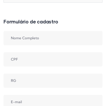
Formulário de cadastro