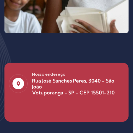
Nosso endereço
Rua José Sanches Peres, 3040 - São
João
Votuporanga - SP - CEP 15501-210