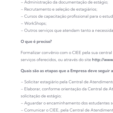
– Administração da documentação de estágio;
– Recrutamento e seleção de estagiários;
– Cursos de capacitação profissional para o estu
– WorkShops;
– Outros serviços que atendam tanto a necessid
O que é preciso?
Formalizar convênio com o CIEE pela sua central 
serviços oferecidos, ou através do site
http://www.
Quais são as etapas que a Empresa deve seguir 
– Solicitar estagiário pela Central de Atendimen
– Elaborar, conforme orientação da Central de 
solicitação de estágio;
– Aguardar o encaminhamento dos estudantes sel
– Comunicar o CIEE, pela Central de Atendimento