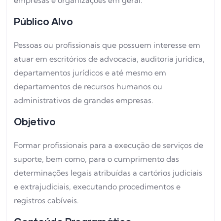
Público Alvo
Pessoas ou profissionais que possuem interesse em
atuar em escritórios de advocacia, auditoria jurídica,
departamentos jurídicos e até mesmo em
departamentos de recursos humanos ou
administrativos de grandes empresas.
Objetivo
Formar profissionais para a execução de serviços de
suporte, bem como, para o cumprimento das
determinações legais atribuídas a cartórios judiciais
e extrajudiciais, executando procedimentos e
registros cabíveis.