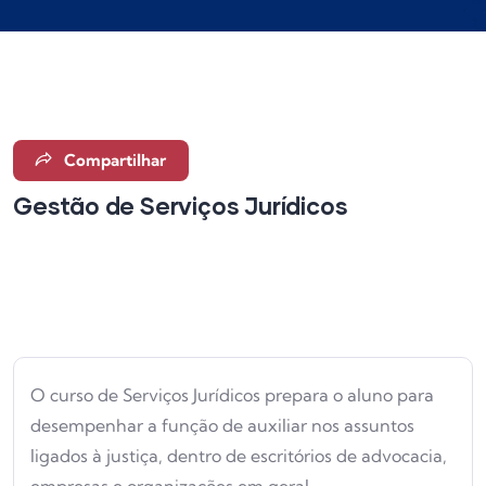
Compartilhar
Gestão de Serviços Jurídicos
Superior Sequencial
O curso de Serviços Jurídicos prepara o aluno para
desempenhar a função de auxiliar nos assuntos
ligados à justiça, dentro de escritórios de advocacia,
empresas e organizações em geral.