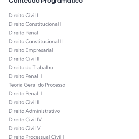
Conteúdo Programático
Direito Civil I
Direito Constitucional I
Direito Penal I
Direito Constitucional II
Direito Empresarial
Direito Civil II
Direito do Trabalho
Direito Penal II
Teoria Geral do Processo
Direito Penal II
Direito Civil III
Direito Administrativo
Direito Civil IV
Direito Civil V
Direito Processual Civil I