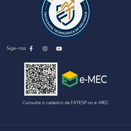
Siga-nos
Consulte o cadastro da FATESP no e-MEC