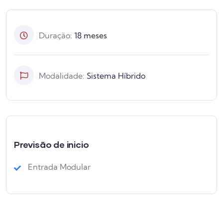
Duração:
18
meses
Modalidade:
Sistema Híbrido
Previsão de inicio
Entrada Modular