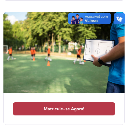
Matricule-se Agora!