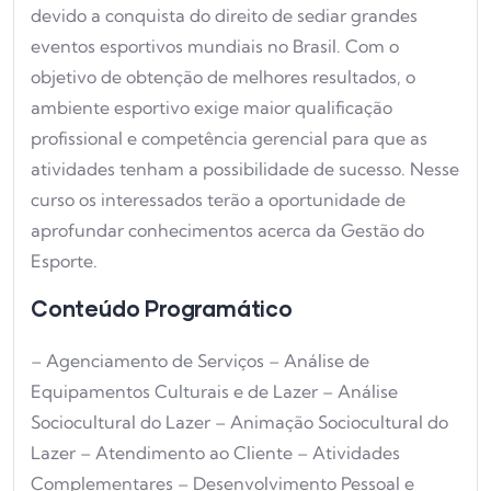
devido a conquista do direito de sediar grandes
eventos esportivos mundiais no Brasil. Com o
objetivo de obtenção de melhores resultados, o
ambiente esportivo exige maior qualificação
profissional e competência gerencial para que as
atividades tenham a possibilidade de sucesso. Nesse
curso os interessados terão a oportunidade de
aprofundar conhecimentos acerca da Gestão do
Esporte.
Conteúdo Programático
– Agenciamento de Serviços – Análise de
Equipamentos Culturais e de Lazer – Análise
Sociocultural do Lazer – Animação Sociocultural do
Lazer – Atendimento ao Cliente – Atividades
Complementares – Desenvolvimento Pessoal e