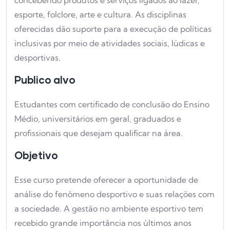
esporte, folclore, arte e cultura. As disciplinas
oferecidas dão suporte para a execução de políticas
inclusivas por meio de atividades sociais, lúdicas e
desportivas.
Publico alvo
Estudantes com certificado de conclusão do Ensino
Médio, universitários em geral, graduados e
profissionais que desejam qualificar na área.
Objetivo
Esse curso pretende oferecer a oportunidade de
análise do fenômeno desportivo e suas relações com
a sociedade. A gestão no ambiente esportivo tem
recebido grande importância nos últimos anos