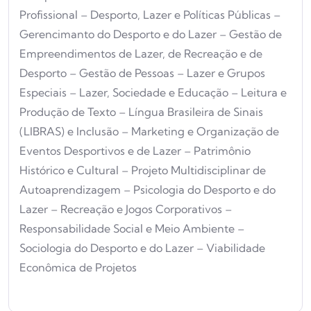
Profissional – Desporto, Lazer e Políticas Públicas –
Gerencimanto do Desporto e do Lazer – Gestão de
Empreendimentos de Lazer, de Recreação e de
Desporto – Gestão de Pessoas – Lazer e Grupos
Especiais – Lazer, Sociedade e Educação – Leitura e
Produção de Texto – Língua Brasileira de Sinais
(LIBRAS) e Inclusão – Marketing e Organização de
Eventos Desportivos e de Lazer – Patrimônio
Histórico e Cultural – Projeto Multidisciplinar de
Autoaprendizagem – Psicologia do Desporto e do
Lazer – Recreação e Jogos Corporativos –
Responsabilidade Social e Meio Ambiente –
Sociologia do Desporto e do Lazer – Viabilidade
Econômica de Projetos