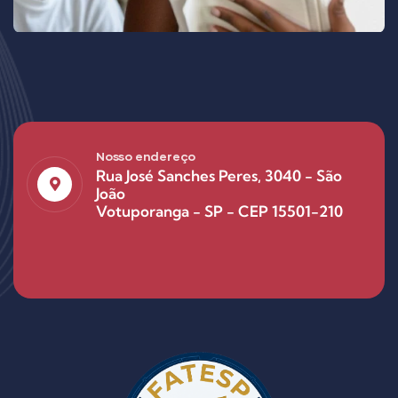
Nosso endereço
Rua José Sanches Peres, 3040 - São
João
Votuporanga - SP - CEP 15501-210